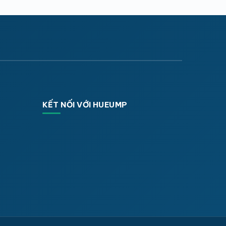
KẾT NỐI VỚI HUEUMP