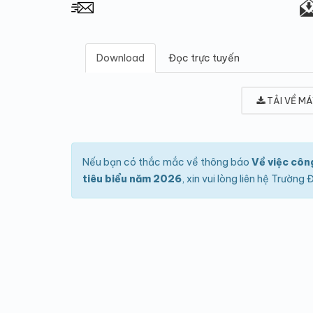
Download
Đọc trực tuyến
TẢI VỀ MÁ
Nếu bạn có thắc mắc về thông báo
Về việc côn
tiêu biểu năm 2026
, xin vui lòng liên hệ Trường