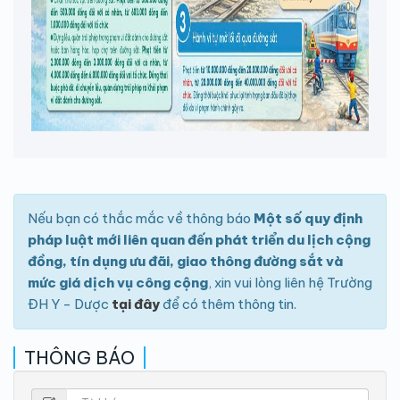
Nếu bạn có thắc mắc về thông báo
Một số quy định
pháp luật mới liên quan đến phát triển du lịch cộng
đồng, tín dụng ưu đãi, giao thông đường sắt và
mức giá dịch vụ công cộng
, xin vui lòng liên hệ Trường
ĐH Y - Dược
tại đây
để có thêm thông tin.
THÔNG BÁO