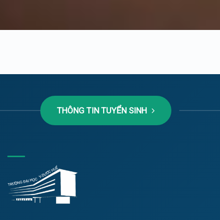
THÔNG TIN TUYỂN SINH