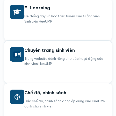
E-Learning
Hệ thống dạy và học trực tuyến của Giảng viên,
Sinh viên HueUMP
Chuyên trang sinh viên
Trang website dành riêng cho các hoạt động của
sinh viên HueUMP
Chế độ, chính sách
Các chế độ, chính sách đang áp dụng của HueUMP
dành cho sinh viên