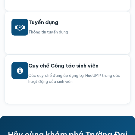
Tuyển dụng
Thông tin tuyển dụng
Quy chế Công tác sinh viên
Các quy chế đang áp dụng tại HueUMP trong các
hoạt động của sinh viên
Hãy cùng khám phá Trường Đại