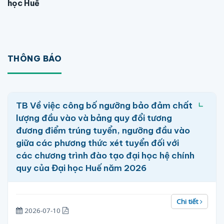
học Huế
THÔNG BÁO
TB Về việc công bố ngưỡng bảo đảm chất
lượng đầu vào và bảng quy đổi tương
đương điểm trúng tuyển, ngưỡng đầu vào
giữa các phương thức xét tuyển đối với
các chương trình đào tạo đại học hệ chính
quy của Đại học Huế năm 2026
Chi tiết
2026-07-10