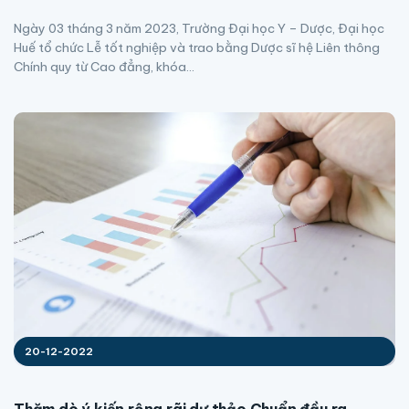
Ngày 03 tháng 3 năm 2023, Trường Đại học Y – Dược, Đại học
Huế tổ chức Lễ tốt nghiệp và trao bằng Dược sĩ hệ Liên thông
Chính quy từ Cao đẳng, khóa...
20-12-2022