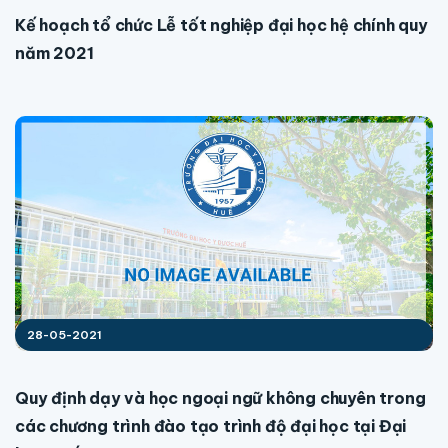
Kế hoạch tổ chức Lễ tốt nghiệp đại học hệ chính quy
năm 2021
28-05-2021
Quy định dạy và học ngoại ngữ không chuyên trong
các chương trình đào tạo trình độ đại học tại Đại