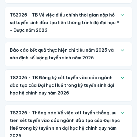
TS2026 - TB Về việc điều chỉnh thời gian nộp hồ
sơ tuyển sinh đào tạo liên thông trình độ đại học Y
- Dược năm 2026
Báo cáo kết quả thực hiện chỉ tiêu năm 2025 và
xác định số lượng tuyển sinh năm 2026
TS2026 - TB Đăng ký xét tuyển vào các ngành
đào tạo của Đại học Huế trong kỳ tuyển sinh đại
học hệ chính quy năm 2026
TS2026 - Thông báo Về việc xét tuyển thẳng, ưu
tiên xét tuyển vào các ngành đào tạo của Đại học
Huế trong kỳ tuyển sinh đại học hệ chính quy năm
2026