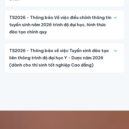
TS2026 - Thông báo Về việc điều chỉnh thông tin
tuyển sinh năm 2026 trình độ đại học, hình thức
đào tạo chính quy
TS2026 - Thông báo về việc Tuyển sinh đào tạo
liên thông trình độ đại học Y - Dược năm 2026
(dành cho thí sinh tốt nghiệp Cao đẳng)