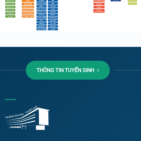
THÔNG TIN TUYỂN SINH