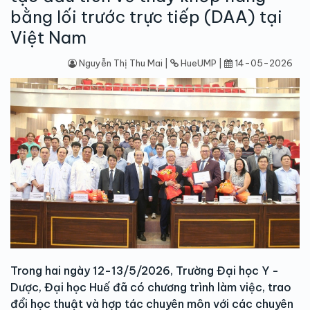
bằng lối trước trực tiếp (DAA) tại
Việt Nam
Nguyễn Thị Thu Mai |
HueUMP |
14-05-2026
Trong hai ngày 12-13/5/2026, Trường Đại học Y -
Dược, Đại học Huế đã có chương trình làm việc, trao
đổi học thuật và hợp tác chuyên môn với các chuyên