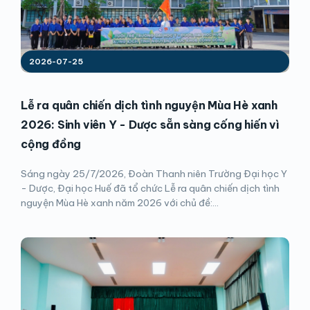
2026-07-25
Lễ ra quân chiến dịch tình nguyện Mùa Hè xanh
2026: Sinh viên Y - Dược sẵn sàng cống hiến vì
cộng đồng
Sáng ngày 25/7/2026, Đoàn Thanh niên Trường Đại học Y
- Dược, Đại học Huế đã tổ chức Lễ ra quân chiến dịch tình
nguyện Mùa Hè xanh năm 2026 với chủ đề:...