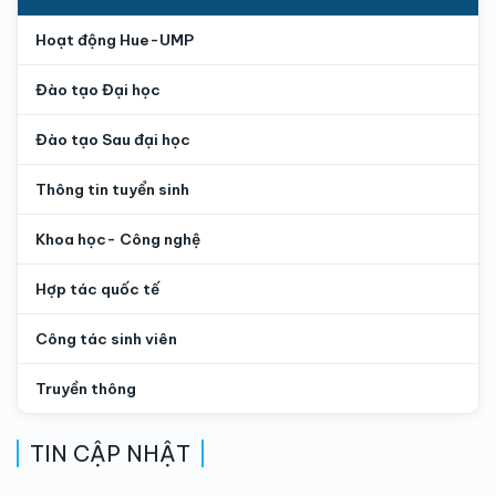
Hoạt động Hue-UMP
Đào tạo Đại học
Đào tạo Sau đại học
Thông tin tuyển sinh
Khoa học- Công nghệ
Hợp tác quốc tế
Công tác sinh viên
Truyền thông
TIN CẬP NHẬT