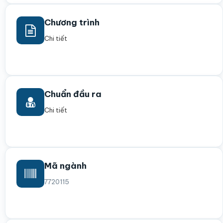
Chương trình
Chi tiết
Chuẩn đầu ra
Chi tiết
Mã ngành
7720115