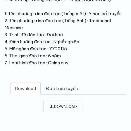
1. Tên chương trình đào tạo (Tiếng Việt) : Y học cổ truyền
2. Tên chương trình đào tạo (Tiếng Anh) : Traditional
Medicine
3. Trình độ đào tạo : Đại học
4. Định hướng đào tạo : Nghề nghiệp
5. Mã ngành đào tạo : 7720115
6. Thời gian đào tạo : 6 năm
7. Loại hình đào tạo : Chính quy
Download
Đọc trực tuyến
DOWNLOAD