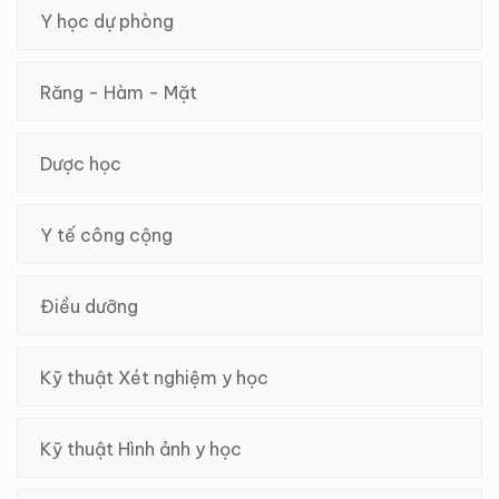
Y học dự phòng
Răng - Hàm - Mặt
Dược học
Y tế công cộng
Điều dưỡng
Kỹ thuật Xét nghiệm y học
Kỹ thuật Hình ảnh y học