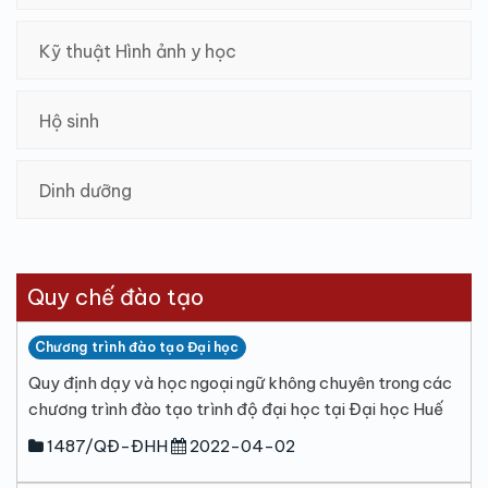
Kỹ thuật Hình ảnh y học
Hộ sinh
Dinh dưỡng
Quy chế đào tạo
Chương trình đào tạo Đại học
Quy định dạy và học ngoại ngữ không chuyên trong các
chương trình đào tạo trình độ đại học tại Đại học Huế
1487/QĐ-ĐHH
2022-04-02