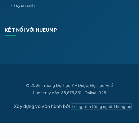
Tuyển sinh
KẾT NỐI VỚI HUEUMP
© 2026 Trường Đại học Y - Dược, Đại học Huế
Lượt truy cập: 38,675,351- Online: 028
Xây dựng và vận hành bởi
Trung tâm Công nghệ Thông tin