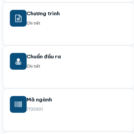
Chương trình
Chi tiết
Chuẩn đầu ra
Chi tiết
Mã ngành
7720501