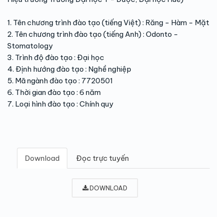
1. Tên chương trình đào tạo (tiếng Việt) : Răng - Hàm - Mặt
2. Tên chương trình đào tạo (tiếng Anh) : Odonto -
Stomatology
3. Trình độ đào tạo : Đại học
4. Định hướng đào tạo : Nghề nghiệp
5. Mã ngành đào tạo : 7720501
6. Thời gian đào tạo : 6 năm
7. Loại hình đào tạo : Chính quy
Download
Đọc trực tuyến
DOWNLOAD