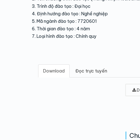
3. Trình độ đào tạo : Đại học
4. Định hướng đào tạo : Nghề nghiệp
5. Mã ngành đào tạo : 7720601
6. Thời gian đào tạo : 4 năm
7. Loại hình đào tạo : Chính quy
Download
Đọc trực tuyến
D
Chu