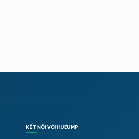
KẾT NỐI VỚI HUEUMP