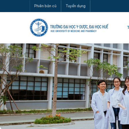
Phiên bản cũ
Tuyển dụng