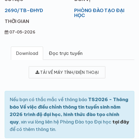
2690/TB-ĐHYD
PHÒNG ĐÀO TẠO ĐẠI
HỌC
THỜI GIAN
07-05-2026
Download
Đọc trực tuyến
TẢI VỀ MÁY TÍNH/ĐIỆN THOẠI
Nếu bạn có thắc mắc về thông báo
TS2026 - Thông
báo Về việc điều chỉnh thông tin tuyển sinh năm
2026 trình độ đại học, hình thức đào tạo chính
quy
, xin vui lòng liên hệ Phòng Đào tạo Đại học
tại đây
để có thêm thông tin.