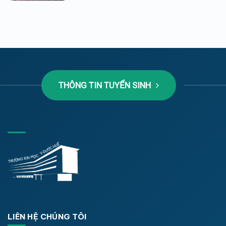
THÔNG TIN TUYỂN SINH
LIÊN HỆ CHÚNG TÔI