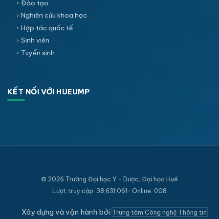
Đào tạo
Nghiên cứu khoa học
Hợp tác quốc tế
Sinh viên
Tuyển sinh
KẾT NỐI VỚI HUEUMP
© 2026 Trường Đại học Y - Dược, Đại học Huế
Lượt truy cập: 38,631,061- Online: 008
Xây dựng và vận hành bởi
Trung tâm Công nghệ Thông tin