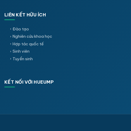
LIÊN KẾT HỮU ÍCH
Đào tạo
Nghiên cứu khoa học
Hợp tác quốc tế
Sinh viên
Tuyển sinh
KẾT NỐI VỚI HUEUMP