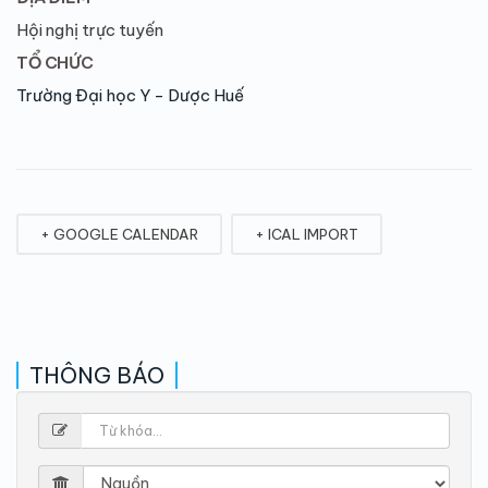
Hội nghị trực tuyến
TỔ CHỨC
Trường Đại học Y - Dược Huế
+ GOOGLE CALENDAR
+ ICAL IMPORT
THÔNG BÁO