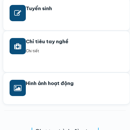
Tuyển sinh
Chỉ tiêu tay nghề
Chi tiết
Hình ảnh hoạt động