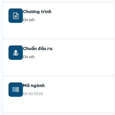
Chương trình
Chi tiết
Chuẩn đầu ra
Chi tiết
Mã ngành
CK 60 73 20