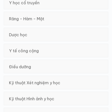
Y học cổ truyền
Răng - Hàm - Mặt
Dược học
Y tế công cộng
Điều dưỡng
Kỹ thuật Xét nghiệm y học
Kỹ thuật Hình ảnh y học