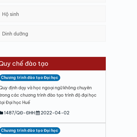
Hộ sinh
Dinh dưỡng
Quy chế đào tạo
Chương trình đào tạo Đại học
Quy định dạy và học ngoại ngữ không chuyên
trong các chương trình đào tạo trình độ đại học
tại Đại học Huế
1487/QĐ-ĐHH
2022-04-02
Chương trình đào tạo Đại học