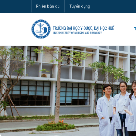
Phiên bản cũ
Tuyển dụng